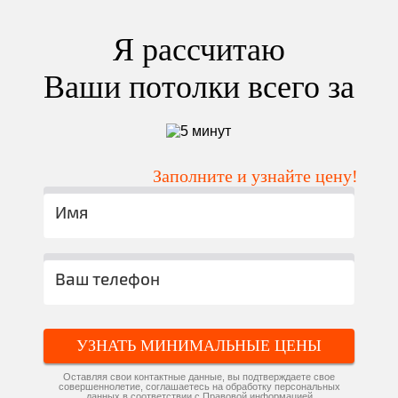
Я рассчитаю
Ваши потолки всего за
Заполните и узнайте цену!
УЗНАТЬ МИНИМАЛЬНЫЕ ЦЕНЫ
Оставляя свои контактные данные, вы подтверждаете свое
совершеннолетие, соглашаетесь на обработку персональных
данных в соответствии с
Правовой информацией