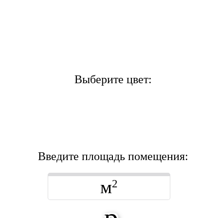
Выберите цвет:
Введите площадь помещения:
м
2