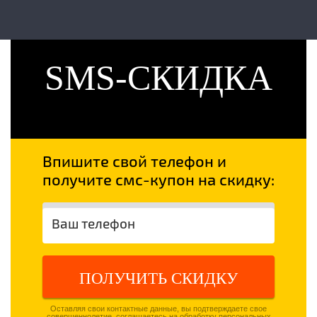
SMS-СКИДКА
Впишите свой телефон и
получите смс-купон на скидку:
ПОЛУЧИТЬ СКИДКУ
Оставляя свои контактные данные, вы подтверждаете свое
совершеннолетие, соглашаетесь на обработку персональных