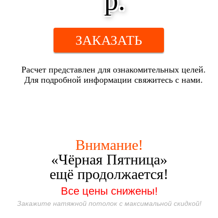
р.
ЗАКАЗАТЬ
Расчет представлен для ознакомительных целей.
Для подробной информации свяжитесь с нами.
Внимание!
«Чёрная Пятница»
ещё продолжается!
Все цены снижены!
Закажите натяжной потолок с максимальной скидкой!