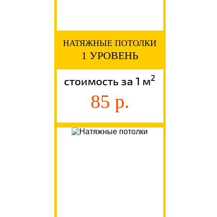
НАТЯЖНЫЕ ПОТОЛКИ
1 УРОВЕНЬ
2
стоимость за 1 м
85 р.