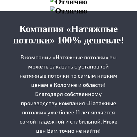
Компания «Натяжные
потолки» 100% дешевле!
В компании «Натяжные потолки» вы
можете заказать с установкой
натяжные потолки по самым низким
ценам в Коломне и области!
Благодаря собственному
производству компания «Натяжные
потолки» уже более 11 лет является
самой надежной и стабильной. Ниже
цен Вам точно не найти!