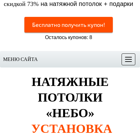
скидкой 73%
на натяжной потолок + подарки
Бесплатно получить купон!
Осталось купонов: 8
МЕНЮ САЙТА
Меню
НАТЯЖНЫЕ
ПОТОЛКИ
«НЕБО»
УСТАНОВКА