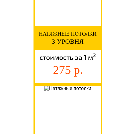
НАТЯЖНЫЕ ПОТОЛКИ
3 УРОВНЯ
2
стоимость за 1 м
275 р.