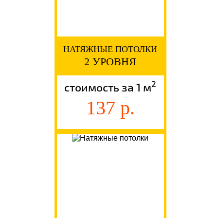
НАТЯЖНЫЕ ПОТОЛКИ
2 УРОВНЯ
2
стоимость за 1 м
137 р.