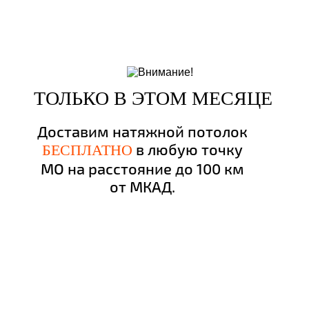
ТОЛЬКО В ЭТОМ МЕСЯЦЕ
Доставим натяжной потолок
в любую точку
БЕСПЛАТНО
МО на расстояние до 100 км
от МКАД.