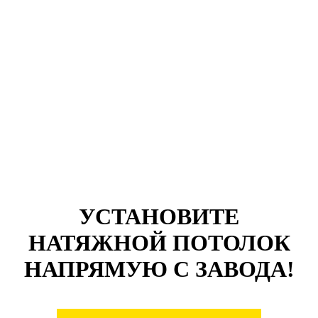
УСТАНОВИТЕ
НАТЯЖНОЙ ПОТОЛОК
НАПРЯМУЮ С ЗАВОДА!