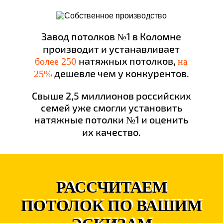
Завод потолков №1 в Коломне
производит и устанавливает
натяжных потолков,
более 250
на
дешевле чем у конкурентов.
25%
Свыше 2,5 миллионов российских
семей уже смогли установить
натяжные потолки №1 и оценить
их качество.
РАССЧИТАЕМ
ПОТОЛОК ПО ВАШИМ