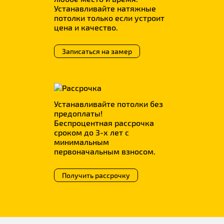
Устанавливайте натяжные
потолки только если устроит
цена и качество.
Записаться на замер
Устанавливайте потолки без
предоплаты!
Беспроцентная рассрочка
сроком до 3-х лет с
минимальным
первоначальным взносом.
Получить рассрочку