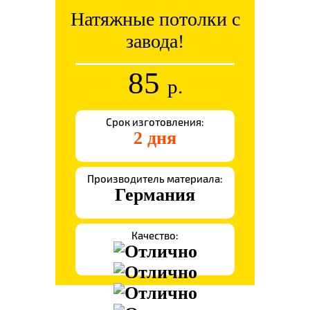
Натяжные потолки с
завода!
85
р.
Срок изготовления:
2 дня
Производитель материала:
Германия
Качество: