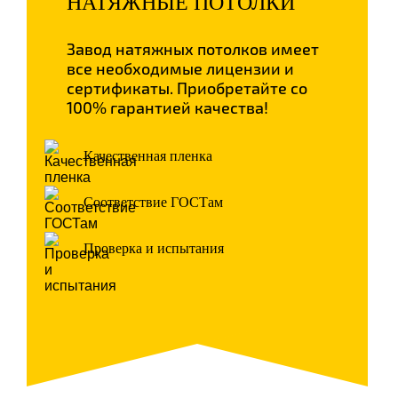
НАТЯЖНЫЕ ПОТОЛКИ
Завод натяжных потолков имеет
все необходимые лицензии и
сертификаты. Приобретайте со
100% гарантией качества!
Качественная пленка
Соответствие ГОСТам
Проверка и испытания