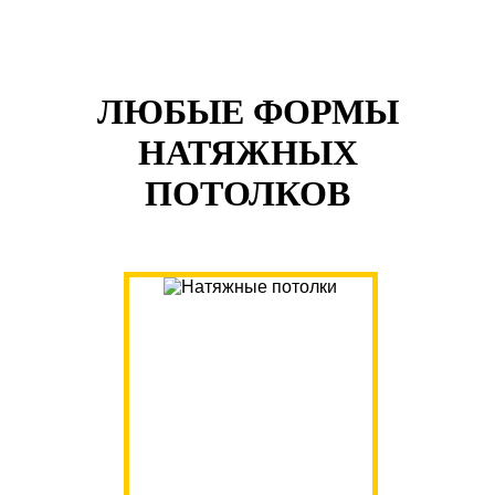
ЛЮБЫЕ ФОРМЫ
НАТЯЖНЫХ
ПОТОЛКОВ