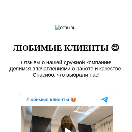
ЛЮБИМЫЕ КЛИЕНТЫ 😍
Отзывы о нашей дружной компании!
Делимся впечатлениями о работе и качестве.
Спасибо, что выбрали нас!