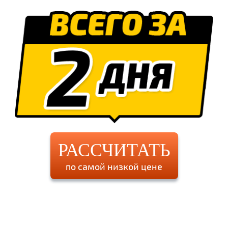
РАССЧИТАТЬ
по самой низкой цене