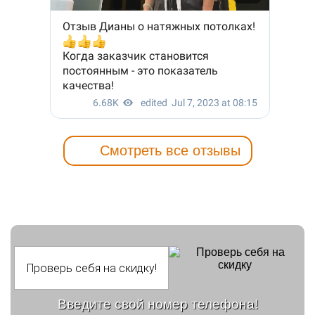
Смотреть все отзывы
Введите свой номер телефона!