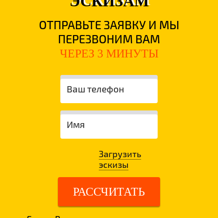
ЭСКИЗАМ
ОТПРАВЬТЕ ЗАЯВКУ И МЫ
ПЕРЕЗВОНИМ ВАМ
ЧЕРЕЗ 3 МИНУТЫ
Загрузить
эскизы
РАССЧИТАТЬ