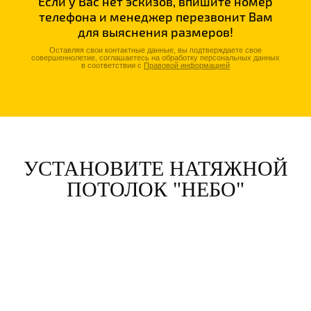
Если у Вас нет эскизов, впишите номер
телефона и менеджер перезвонит Вам
для выяснения размеров!
Оставляя свои контактные данные, вы подтверждаете свое
совершеннолетие, соглашаетесь на обработку персональных данных
в соответствии с
Правовой информацией
УСТАНОВИТЕ НАТЯЖНОЙ
ПОТОЛОК "НЕБО"